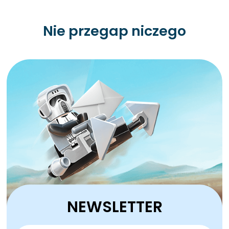
Nie przegap niczego
NEWSLETTER